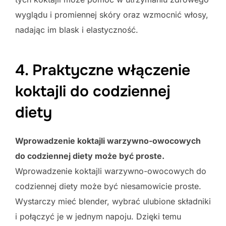
wyglądu i promiennej skóry oraz wzmocnić włosy,
nadając im blask i elastyczność.
4. Praktyczne włączenie
koktajli do codziennej
diety
Wprowadzenie koktajli warzywno-owocowych
do codziennej diety może być proste.
Wprowadzenie koktajli warzywno-owocowych do
codziennej diety może być niesamowicie proste.
Wystarczy mieć blender, wybrać ulubione składniki
i połączyć je w jednym napoju. Dzięki temu