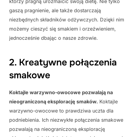
którzy pragną urozmaicić swoją dietę. Nie tylko
gaszą pragnienie, ale także dostarczają
niezbędnych składników odżywczych. Dzięki nim
możemy cieszyć się smakiem i orzeźwieniem,
jednocześnie dbając o nasze zdrowie.
2. Kreatywne połączenia
smakowe
Koktajle warzywno-owocowe pozwalają na
nieograniczoną eksplorację smaków.
Koktajle
warzywno-owocowe to prawdziwa uczta dla
podniebienia. Ich niezwykłe połączenia smakowe
pozwalają na nieograniczoną eksplorację