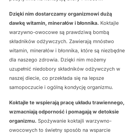
Dzięki nim dostarczamy organizmowi dużą
dawkę witamin, minerałów i błonnika.
Koktajle
warzywno-owocowe są prawdziwą bombą
składników odżywczych. Zawierają mnóstwo
witamin, minerałów i błonnika, które są niezbędne
dla naszego zdrowia. Dzięki nim możemy
uzupełnić niedobory składników odżywczych w
naszej diecie, co przekłada się na lepsze
samopoczucie i ogólną kondycję organizmu.
Koktajle te wspierają pracę układu trawiennego,
wzmacniają odporność i pomagają w detoksie
organizmu.
Spożywanie koktajli warzywno-
owocowych to świetny sposób na wsparcie