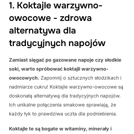
1. Koktajle warzywno-
owocowe - zdrowa
alternatywa dla
tradycyjnych napojów
Zamiast sięgać po gazowane napoje czy słodkie
soki, warto spróbować koktajli warzywno-
owocowych.
Zapomnij o sztucznych słodzikach i
nadmiarze cukru! Koktajle warzywno-owocowe są
doskonałą alternatywą dla tradycyjnych napojów.
Ich unikalne połączenia smakowe sprawiają, że
każdy łyk to prawdziwa uczta dla podniebienia.
Koktajle te są bogate w witaminy, minerały i