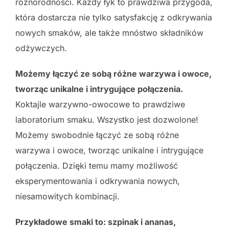
różnorodności. Każdy łyk to prawdziwa przygoda,
która dostarcza nie tylko satysfakcję z odkrywania
nowych smaków, ale także mnóstwo składników
odżywczych.
Możemy łączyć ze sobą różne warzywa i owoce,
tworząc unikalne i intrygujące połączenia.
Koktajle warzywno-owocowe to prawdziwe
laboratorium smaku. Wszystko jest dozwolone!
Możemy swobodnie łączyć ze sobą różne
warzywa i owoce, tworząc unikalne i intrygujące
połączenia. Dzięki temu mamy możliwość
eksperymentowania i odkrywania nowych,
niesamowitych kombinacji.
Przykładowe smaki to: szpinak i ananas,