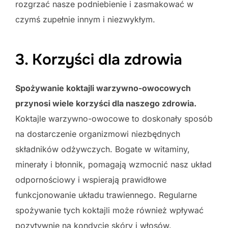
rozgrzać nasze podniebienie i zasmakować w
czymś zupełnie innym i niezwykłym.
3. Korzyści dla zdrowia
Spożywanie koktajli warzywno-owocowych
przynosi wiele korzyści dla naszego zdrowia.
Koktajle warzywno-owocowe to doskonały sposób
na dostarczenie organizmowi niezbędnych
składników odżywczych. Bogate w witaminy,
minerały i błonnik, pomagają wzmocnić nasz układ
odpornościowy i wspierają prawidłowe
funkcjonowanie układu trawiennego. Regularne
spożywanie tych koktajli może również wpływać
pozytywnie na kondycję skóry i włosów.