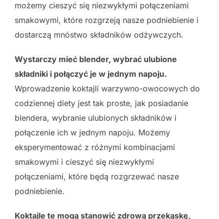
możemy cieszyć się niezwykłymi połączeniami
smakowymi, które rozgrzeją nasze podniebienie i
dostarczą mnóstwo składników odżywczych.
Wystarczy mieć blender, wybrać ulubione
składniki i połączyć je w jednym napoju.
Wprowadzenie koktajli warzywno-owocowych do
codziennej diety jest tak proste, jak posiadanie
blendera, wybranie ulubionych składników i
połączenie ich w jednym napoju. Możemy
eksperymentować z różnymi kombinacjami
smakowymi i cieszyć się niezwykłymi
połączeniami, które będą rozgrzewać nasze
podniebienie.
Koktajle te mogą stanowić zdrową przekąskę,