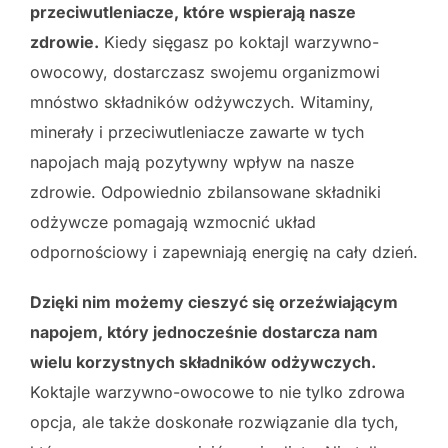
przeciwutleniacze, które wspierają nasze
zdrowie.
Kiedy sięgasz po koktajl warzywno-
owocowy, dostarczasz swojemu organizmowi
mnóstwo składników odżywczych. Witaminy,
minerały i przeciwutleniacze zawarte w tych
napojach mają pozytywny wpływ na nasze
zdrowie. Odpowiednio zbilansowane składniki
odżywcze pomagają wzmocnić układ
odpornościowy i zapewniają energię na cały dzień.
Dzięki nim możemy cieszyć się orzeźwiającym
napojem, który jednocześnie dostarcza nam
wielu korzystnych składników odżywczych.
Koktajle warzywno-owocowe to nie tylko zdrowa
opcja, ale także doskonałe rozwiązanie dla tych,