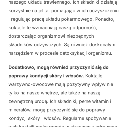
naszego układu trawiennego. Ich składniki działają
korzystnie na jelita, pomagając w ich oczyszczeniu
i regulując pracę układu pokarmowego. Ponadto,
koktajle te wzmacniają naszą odporność,
dostarczając organizmowi niezbędnych
składników odżywczych. Są również doskonałym
narzędziem w procesie detoksykacji organizmu.
Dodatkowo, mogą również przyczynić się do
poprawy kondycji skóry i włosów.
Koktajle
warzywno-owocowe mają pozytywny wpływ nie
tylko na nasze wnętrze, ale także na naszą
zewnętrzną urodę. Ich składniki, pełne witamin i
minerałów, mogą przyczynić się do poprawy
kondycji skóry i włosów. Regularne spożywanie
tych koktajli może pomóc w utrzymaniu zdrowego