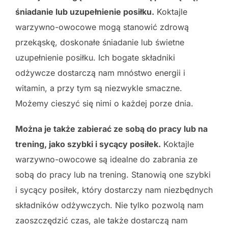
śniadanie lub uzupełnienie posiłku.
Koktajle
warzywno-owocowe mogą stanowić zdrową
przekąskę, doskonałe śniadanie lub świetne
uzupełnienie posiłku. Ich bogate składniki
odżywcze dostarczą nam mnóstwo energii i
witamin, a przy tym są niezwykle smaczne.
Możemy cieszyć się nimi o każdej porze dnia.
Można je także zabierać ze sobą do pracy lub na
trening, jako szybki i sycący posiłek.
Koktajle
warzywno-owocowe są idealne do zabrania ze
sobą do pracy lub na trening. Stanowią one szybki
i sycący posiłek, który dostarczy nam niezbędnych
składników odżywczych. Nie tylko pozwolą nam
zaoszczędzić czas, ale także dostarczą nam