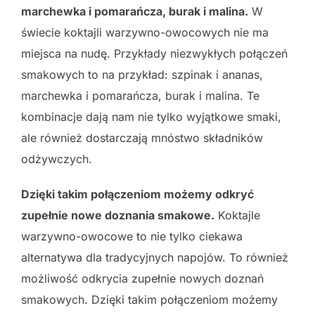
marchewka i pomarańcza, burak i malina.
W
świecie koktajli warzywno-owocowych nie ma
miejsca na nudę. Przykłady niezwykłych połączeń
smakowych to na przykład: szpinak i ananas,
marchewka i pomarańcza, burak i malina. Te
kombinacje dają nam nie tylko wyjątkowe smaki,
ale również dostarczają mnóstwo składników
odżywczych.
Dzięki takim połączeniom możemy odkryć
zupełnie nowe doznania smakowe.
Koktajle
warzywno-owocowe to nie tylko ciekawa
alternatywa dla tradycyjnych napojów. To również
możliwość odkrycia zupełnie nowych doznań
smakowych. Dzięki takim połączeniom możemy